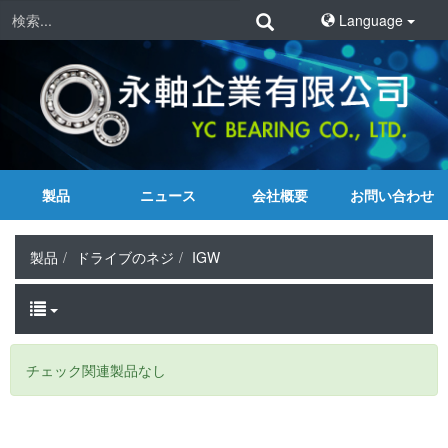
Language
製品
ニュース
会社概要
お問い合わせ
製品
ドライブのネジ
IGW
チェック関連製品なし