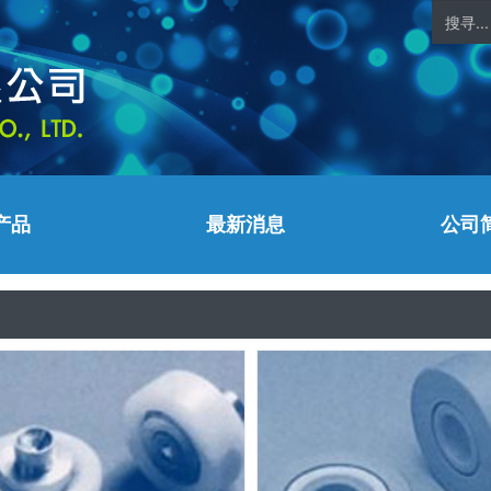
产品
最新消息
公司