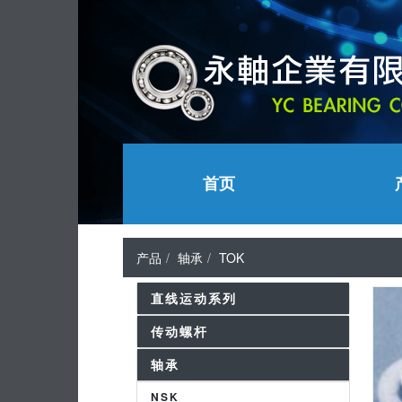
首页
产品
轴承
TOK
直线运动系列
传动螺杆
轴承
NSK