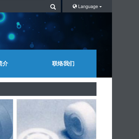
Language
简介
联络我们