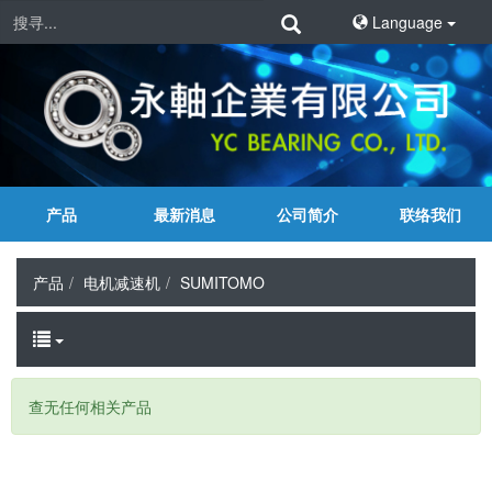
Language
产品
最新消息
公司简介
联络我们
产品
电机减速机
SUMITOMO
查无任何相关产品