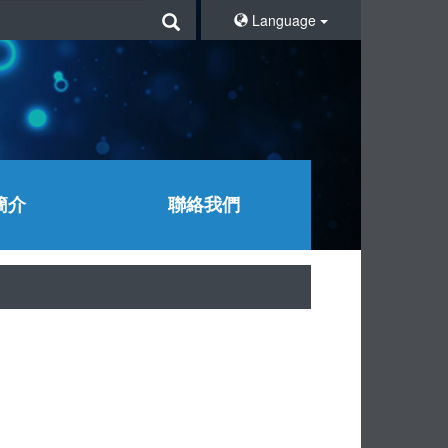
Language
簡介
聯絡我們