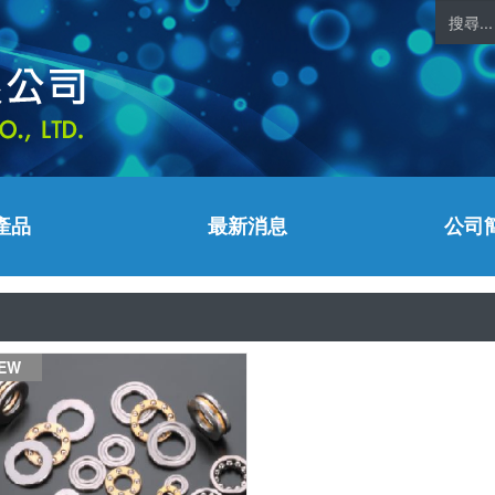
產品
最新消息
公司
EW