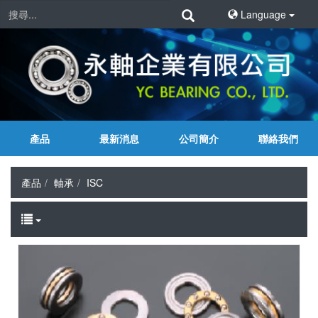
Language
產品
最新消息
公司簡介
聯絡我們
產品
軸承
ISC